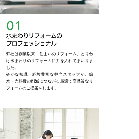
01
水まわりリフォームの
プロフェッショナル
弊社は創業以来、住まいのリフォーム、とりわ
け水まわりのリフォームに力を入れてまいりま
した。
確かな知識・経験豊富な担当スタッフが、節
水・光熱費の削減につながる最適で高品質なリ
フォームのご提案をします。