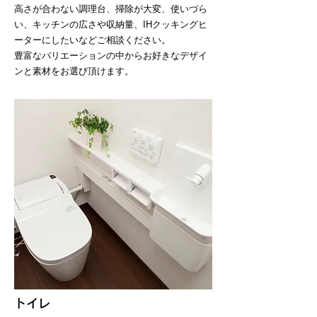
高さが合わない調理台、掃除が大変、使いづら
い、キッチンの広さや収納量、IHクッキングヒ
ーターにしたいなどご相談ください。
豊富なバリエーションの中からお好きなデザイ
ンと素材をお選び頂けます。
トイレ