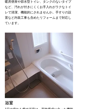
暖房便座や節水型トイレ、タンクのないタイプ
など、汚れが付きにくくお手入れがラクなトイ
レで清潔、機能的にされませんか。手すりの設
置など内装工事も含めたリフォームまで対応し
ています。
浴室