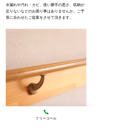
水漏れや汚れ・カビ、使い勝手の悪さ、収納が
足りないなどのお困り事はありませんか。ご予
算に合わせたご提案をさせて頂きます。
バリアフリー工事・住宅介護リフォ
フリーコール
ーム
ケガや病気、高齢になったなど住み慣れた家で