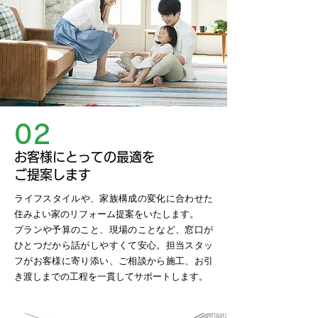
02
お客様にとっての最適を
ご提案します
​ライフスタイルや、家族構成の変化に合わせた
住みよい家のリフォーム提案をいたします。
プランや予算のこと、現場のことなど、窓口が
ひとつだから話がしやすくて安心。担当スタッ
フがお客様に寄り添い、ご相談から施工、お引
き渡しまでの工程を一貫してサポートします。