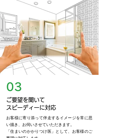
03
ご要望を聞いて
スピーディーに対応
お客様に寄り添って伴走するイメージを常に思
い描き、お伺いさせていただきます。
「住まいのかかりつけ医」として、お客様のご