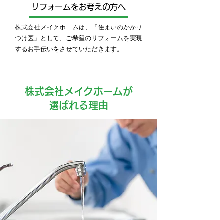
リフォームをお考えの方へ
株式会社メイクホームは、「住まいのかかり
つけ医」として、ご希望のリフォームを実現
するお手伝いをさせていただきます。
株式会社メイクホームが
選ばれる理由