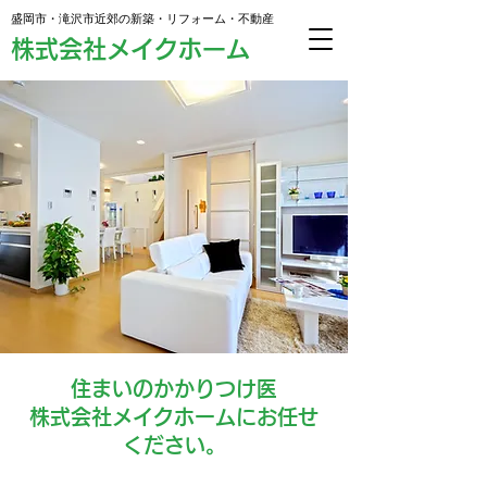
盛岡市・滝沢市近郊の新築・リフォーム・不動産
株式会社メイクホーム
住まいのかかりつけ医
株式会社メイクホームにお任せ
ください。