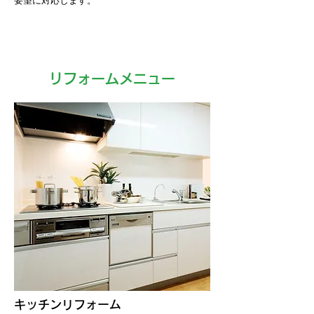
要望に対応します。
リフォームメニュー
キッチンリフォーム